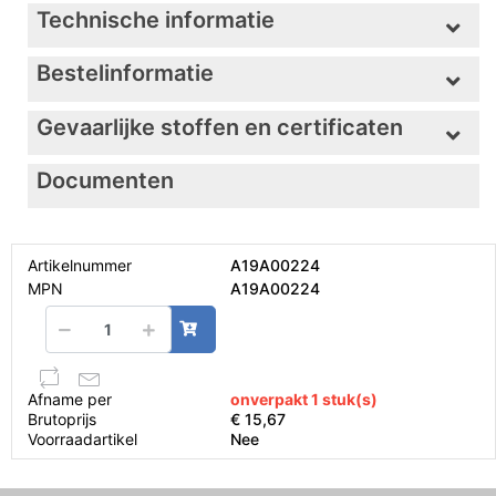
Technische informatie
Bestelinformatie
Gevaarlijke stoffen en certificaten
Documenten
Artikelnummer
A19A00224
MPN
A19A00224
Afname per
onverpakt 1 stuk(s)
Brutoprijs
€ 15,67
Voorraadartikel
Nee