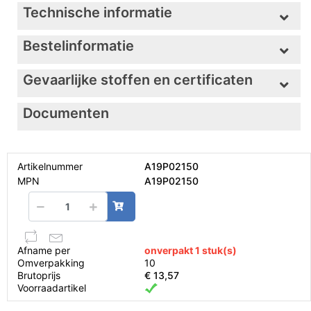
Technische informatie
Bestelinformatie
Gevaarlijke stoffen en certificaten
Documenten
Artikelnummer
A19P02150
MPN
A19P02150
Afname per
onverpakt 1 stuk(s)
Omverpakking
10
Brutoprijs
€ 13,57
Voorraadartikel