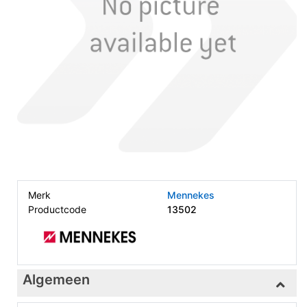
Merk
Mennekes
Productcode
13502
Algemeen