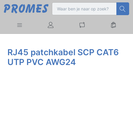
RJ45 patchkabel SCP CAT6
UTP PVC AWG24