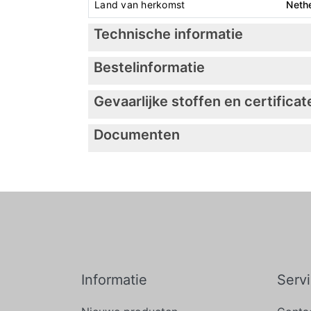
Land van herkomst
Neth
Technische informatie
Bestelinformatie
Gevaarlijke stoffen en certificat
Documenten
Informatie
Serv