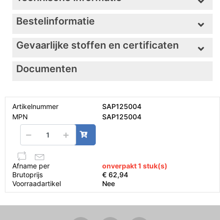
Bestelinformatie
Gevaarlijke stoffen en certificaten
Documenten
Artikelnummer
SAP125004
MPN
SAP125004
Afname per
onverpakt 1 stuk(s)
Brutoprijs
€ 62,94
Voorraadartikel
Nee