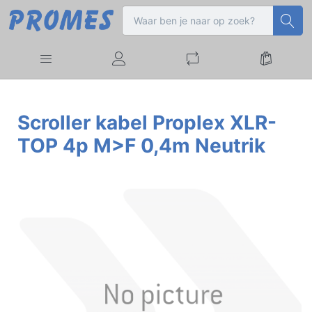
Scroller kabel Proplex XLR-
TOP 4p M>F 0,4m Neutrik