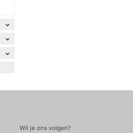
Wil je ons volgen?