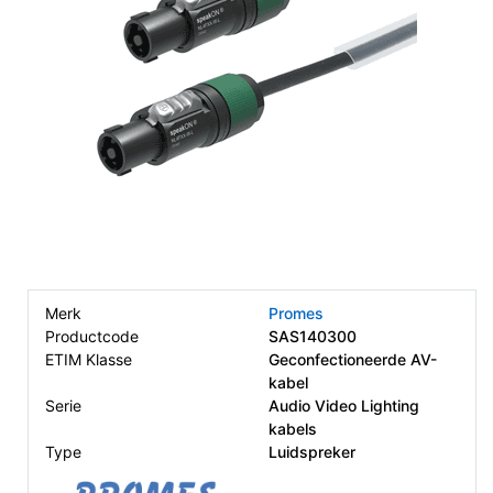
Merk
Promes
Productcode
SAS140300
ETIM Klasse
Geconfectioneerde AV-
kabel
Serie
Audio Video Lighting
kabels
Type
Luidspreker