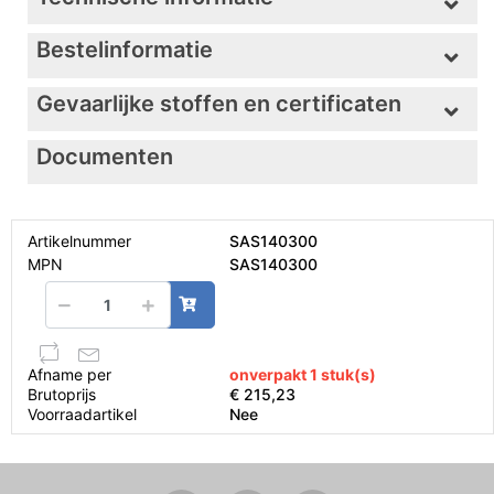
Bestelinformatie
Gevaarlijke stoffen en certificaten
Documenten
Artikelnummer
SAS140300
MPN
SAS140300
Afname per
onverpakt 1 stuk(s)
Brutoprijs
€ 215,23
Voorraadartikel
Nee