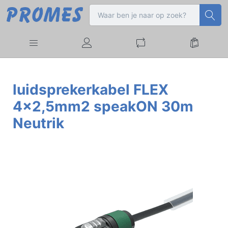
luidsprekerkabel FLEX
4x2,5mm2 speakON 30m
Neutrik