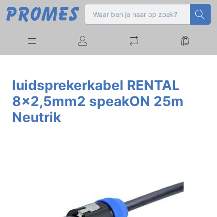
luidsprekerkabel RENTAL
8x2,5mm2 speakON 25m
Neutrik