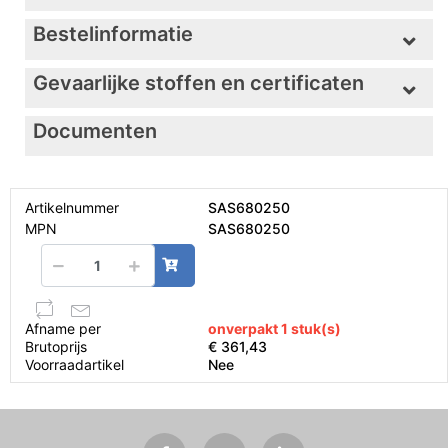
Bestelinformatie
Gevaarlijke stoffen en certificaten
Documenten
Artikelnummer
SAS680250
MPN
SAS680250
Afname per
onverpakt 1 stuk(s)
Brutoprijs
€ 361,43
Voorraadartikel
Nee