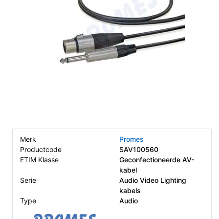
Merk
Promes
Productcode
SAV100560
ETIM Klasse
Geconfectioneerde AV-
kabel
Serie
Audio Video Lighting
kabels
Type
Audio