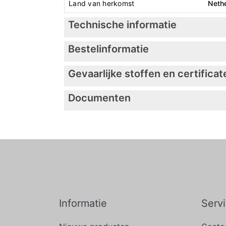
Land van herkomst
Neth
Technische informatie
Bestelinformatie
Gevaarlijke stoffen en certificat
Documenten
Informatie
Serv