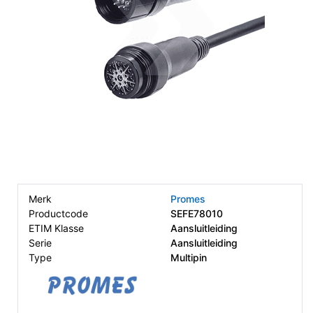
Merk
Promes
Productcode
SEFE78010
ETIM Klasse
Aansluitleiding
Serie
Aansluitleiding
Type
Multipin