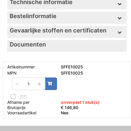
Technische informatie
Bestelinformatie
Gevaarlijke stoffen en certificaten
Documenten
Artikelnummer
SFFE10025
MPN
SFFE10025
Afname per
onverpakt 1 stuk(s)
Brutoprijs
€ 146,80
Voorraadartikel
Nee