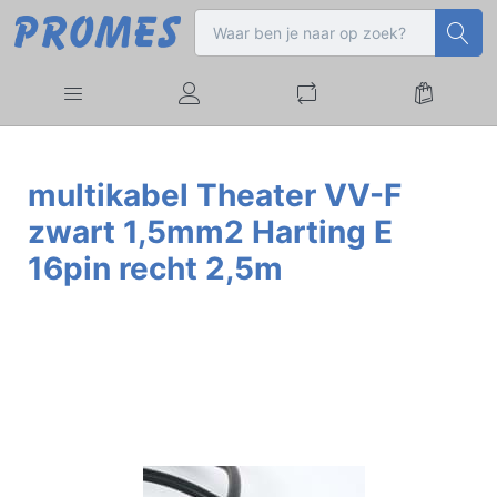
multikabel Theater VV-F
zwart 1,5mm2 Harting E
16pin recht 2,5m