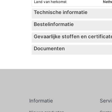
Land van herkomst
Neth
Technische informatie
Bestelinformatie
Gevaarlijke stoffen en certificat
Documenten
Informatie
Serv