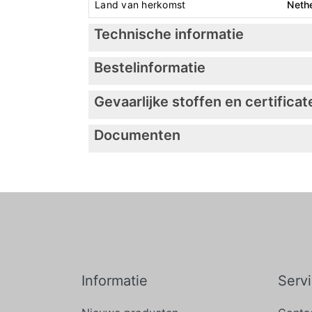
Land van herkomst
Neth
Technische informatie
Bestelinformatie
Gevaarlijke stoffen en certificat
Documenten
Informatie
Serv