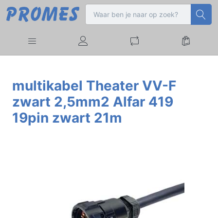
multikabel Theater VV-F
zwart 2,5mm2 Alfar 419
19pin zwart 21m