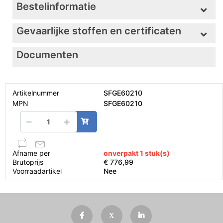
Bestelinformatie
Gevaarlijke stoffen en certificaten
Documenten
Artikelnummer
SFGE60210
MPN
SFGE60210
Afname per
onverpakt 1 stuk(s)
Brutoprijs
€ 776,99
Voorraadartikel
Nee