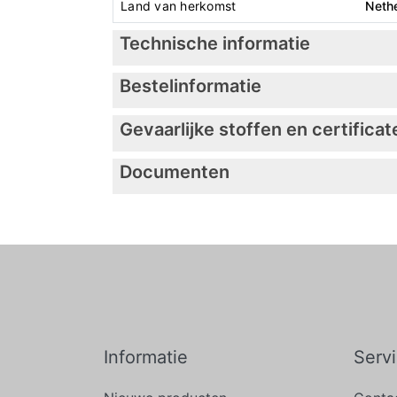
Land van herkomst
Neth
Technische informatie
Bestelinformatie
Gevaarlijke stoffen en certificat
Documenten
Informatie
Serv