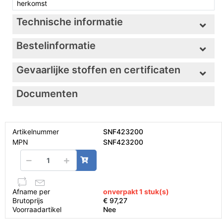
herkomst
Technische informatie
Bestelinformatie
Gevaarlijke stoffen en certificaten
Documenten
Artikelnummer
SNF423200
MPN
SNF423200
Afname per
onverpakt 1 stuk(s)
Brutoprijs
€ 97,27
Voorraadartikel
Nee