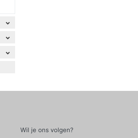
Wil je ons volgen?