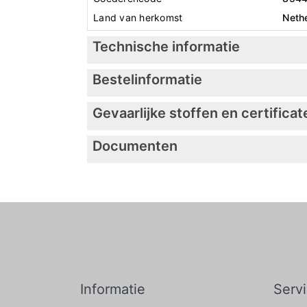
Land van herkomst
Neth
Technische informatie
Bestelinformatie
Gevaarlijke stoffen en certificat
Documenten
Informatie
Serv