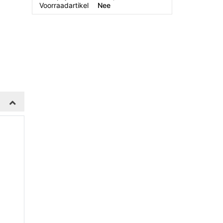
Voorraadartikel
Nee