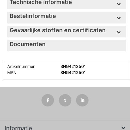
Technische informatie
Bestelinformatie
Gevaarlijke stoffen en certificaten
Documenten
Artikelnummer
SNG4212501
MPN
SNG4212501
Informatie