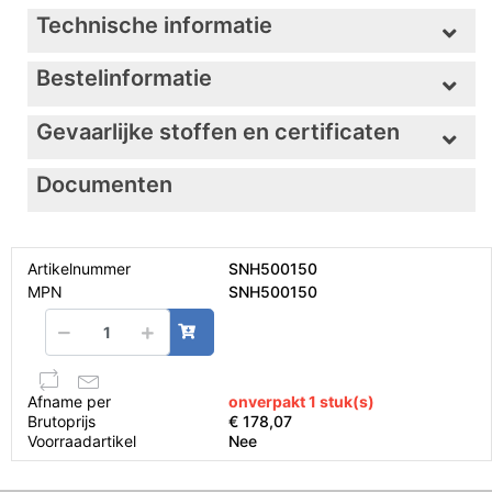
Technische informatie
Bestelinformatie
Gevaarlijke stoffen en certificaten
Documenten
Artikelnummer
SNH500150
MPN
SNH500150
Afname per
onverpakt 1 stuk(s)
Brutoprijs
€ 178,07
Voorraadartikel
Nee