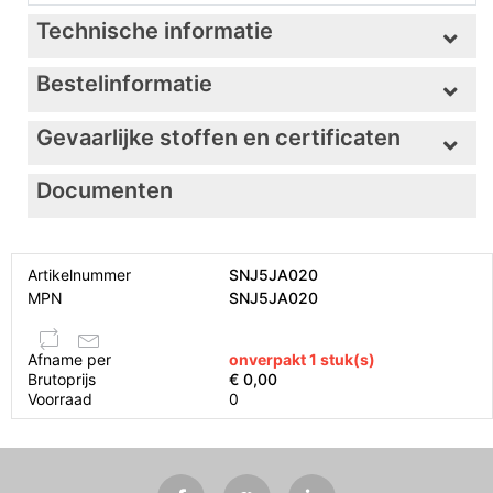
Technische informatie
Bestelinformatie
Gevaarlijke stoffen en certificaten
Documenten
Artikelnummer
SNJ5JA020
MPN
SNJ5JA020
Afname per
onverpakt 1 stuk(s)
Brutoprijs
€ 0,00
Voorraad
0