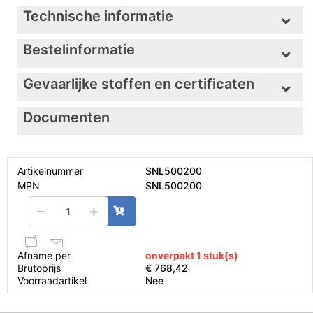
Technische informatie
Bestelinformatie
Gevaarlijke stoffen en certificaten
Documenten
Artikelnummer
SNL500200
MPN
SNL500200
Afname per
onverpakt 1 stuk(s)
Brutoprijs
€ 768,42
Voorraadartikel
Nee