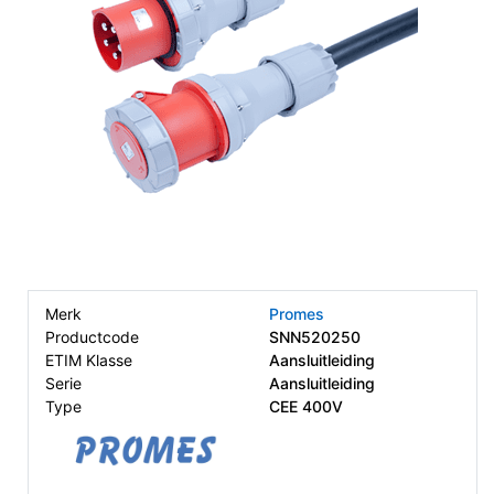
Merk
Promes
Productcode
SNN520250
ETIM Klasse
Aansluitleiding
Serie
Aansluitleiding
Type
CEE 400V