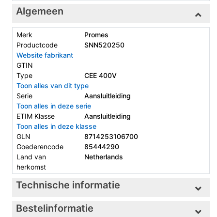
Algemeen
Merk
Promes
Productcode
SNN520250
Website fabrikant
GTIN
Type
CEE 400V
Toon alles van dit type
Serie
Aansluitleiding
Toon alles in deze serie
ETIM Klasse
Aansluitleiding
Toon alles in deze klasse
GLN
8714253106700
Goederencode
85444290
Land van
Netherlands
herkomst
Technische informatie
Bestelinformatie