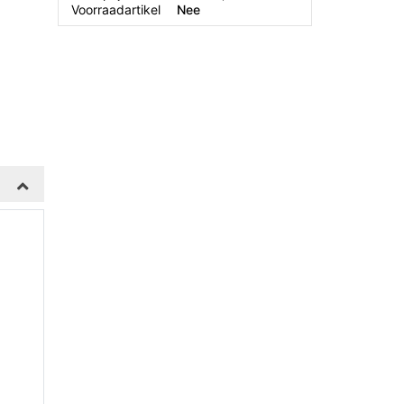
Voorraadartikel
Nee