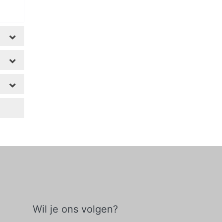
Wil je ons volgen?