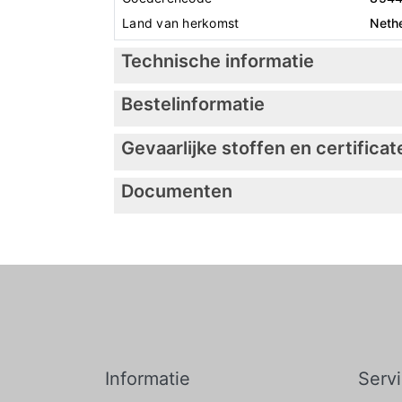
Land van herkomst
Neth
Technische informatie
Bestelinformatie
Gevaarlijke stoffen en certificat
Documenten
Informatie
Serv