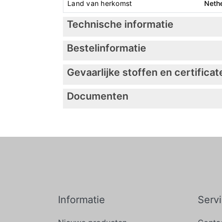
Land van herkomst
Neth
Technische informatie
Bestelinformatie
Gevaarlijke stoffen en certificat
Documenten
Informatie
Serv