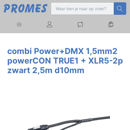
combi Power+DMX 1,5mm2
powerCON TRUE1 + XLR5-2p
zwart 2,5m d10mm