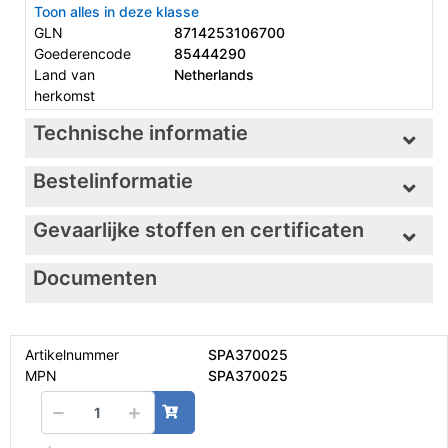
Toon alles in deze klasse
GLN
8714253106700
Goederencode
85444290
Land van
Netherlands
herkomst
Technische informatie
Bestelinformatie
Gevaarlijke stoffen en certificaten
Documenten
Artikelnummer
SPA370025
MPN
SPA370025