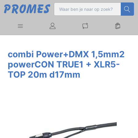
combi Power+DMX 1,5mm2
powerCON TRUE1 + XLR5-
TOP 20m d17mm