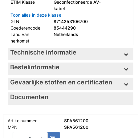
ETIM Klasse
Geconfectioneerde AV-
kabel
Toon alles in deze klasse
GLN
8714253106700
Goederencode
85444290
Land van
Netherlands
herkomst
Technische informatie
Bestelinformatie
Gevaarlijke stoffen en certificaten
Documenten
Artikelnummer
SPA561200
MPN
SPA561200