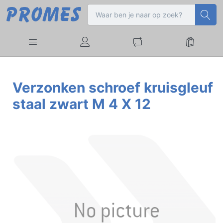
Verzonken schroef kruisgleuf
staal zwart M 4 X 12