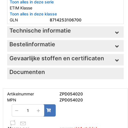
Toon alles in deze serie
ETIM Klasse
Toon alles in deze klasse
GLN
8714253106700
Technische informatie
Bestelinformatie
Gevaarlijke stoffen en certificaten
Documenten
Artikelnummer
ZPD054020
MPN
ZPD054020